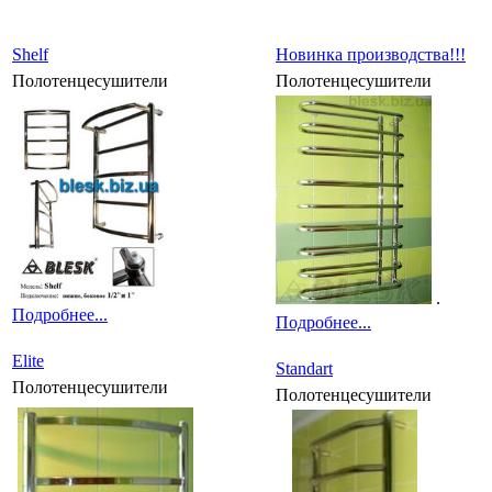
Shelf
Новинка производства!!!
Полотенцесушители
Полотенцесушители
.
Подробнее...
Подробнее...
Elite
Standart
Полотенцесушители
Полотенцесушители