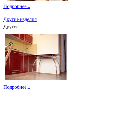
Подробнее...
Другие изделия
Другое
Подробнее...