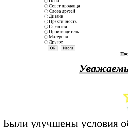
Цена
Совет продавца
Слова друзей
Дизайн
Практичность
Гарантия
Производитель
Материал
Другое
Пос
Уважаемы
Были улучшены условия о