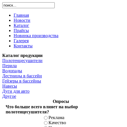
Главная
Новости
Каталог
Прайсы
Новинка производства
Галерея
Контакты
Каталог продукции
Полотенцесушители
Перила
Водопады
Лестницы в бассейн
Гейзеры в бассейны
Навесы
Дуги для авто
Другое
Опросы
Что больше всего влияет на выбор
полотенцесушителя?
Реклама
Качество