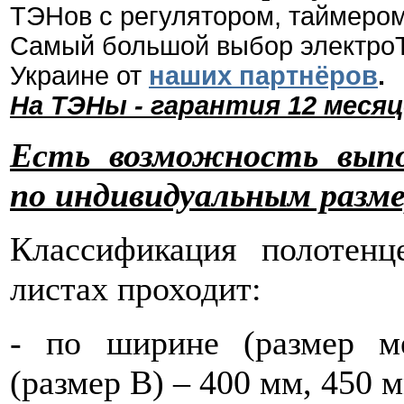
ТЭНов с регулятором, таймером
Самый большой выбор электро
Украине от
наших партнёров
.
На ТЭНы - гарантия 12 месяц
Есть возможность вып
по индивидуальным разм
Классификация полотенц
листах проходит:
- по ширине (размер ме
(размер В) – 400 мм, 450 м