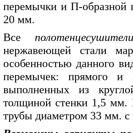
перемычки и П-образной 
20 мм.
Все
полотенцесушител
нержавеющей стали мар
особенностью данного вид
перемычек: прямого и 
выполненных
из кругл
толщиной стенки 1,5 мм.
трубы диаметром 33 мм. с