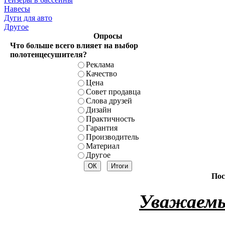
Навесы
Дуги для авто
Другое
Опросы
Что больше всего влияет на выбор
полотенцесушителя?
Реклама
Качество
Цена
Совет продавца
Слова друзей
Дизайн
Практичность
Гарантия
Производитель
Материал
Другое
Пос
Уважаемы