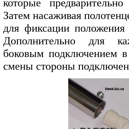
которые предварительно
Затем насаживая полотенц
для фиксации положения 
Дополнительно для ка
боковым подключением в 
смены стороны подключения