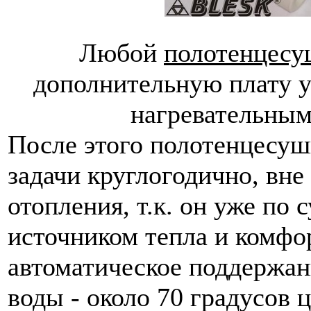
Любой
полотенцес
дополнительную плату у
нагревательным
После этого полотенцесуш
задачи круглогодично, вне
отопления, т.к. он уже по
источником тепла и комфо
автоматическое поддержан
воды - около 70 градусов