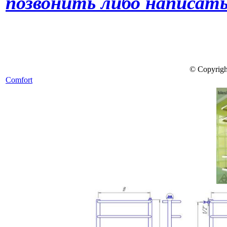
позвонить либо написать
© Copyrigh
Comfort