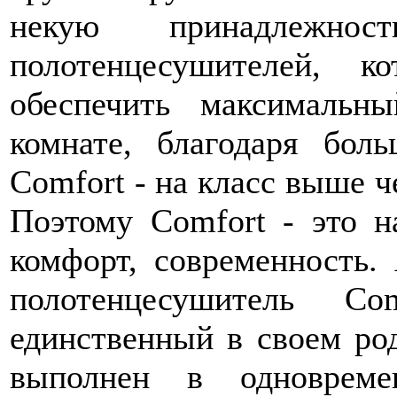
некую принадлеж
полотенцесушителей, к
обеспечить максималь
комнате, благодаря боль
Comfort - на класс выше 
Поэтому Comfort - это н
комфорт, современность. 
полотенцесушитель
единственный в своем ро
выполнен в одновреме