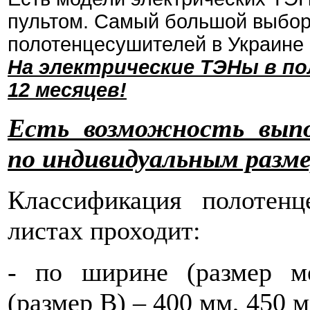
пультом. Самый большой выбор
полотенцесушителей в Украине
На электрические ТЭНы в п
12 месяцев!
Есть возможность вып
по индивидуальным разм
Классификация полотен
листах проходит:
- по ширине (размер ме
(размер В) – 400 мм, 450 м