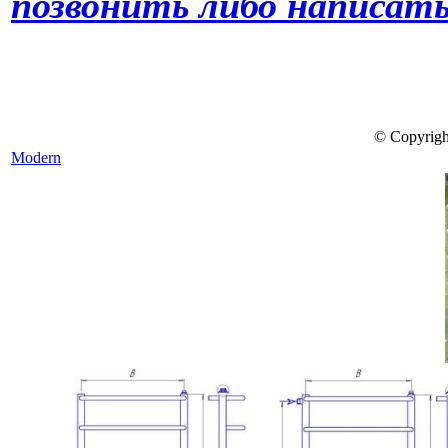
позвонить либо написать
© Copyrigh
Modern