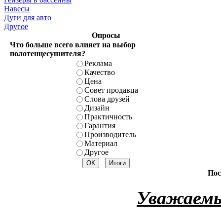
Навесы
Дуги для авто
Другое
Опросы
Что больше всего влияет на выбор
полотенцесушителя?
Реклама
Качество
Цена
Совет продавца
Слова друзей
Дизайн
Практичность
Гарантия
Производитель
Материал
Другое
Пос
Уважаемы