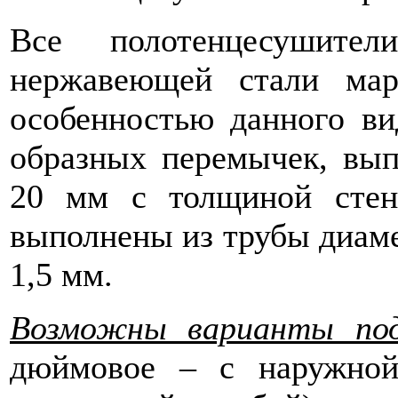
Все полотенцесушите
нержавеющей стали мар
особенностью данного ви
образных перемычек, вы
20 мм с толщиной стен
выполнены из трубы диаме
1,5 мм.
Возможны варианты под
дюймовое – c наружной 