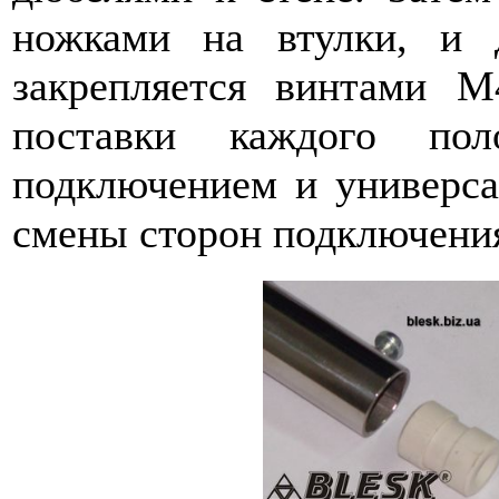
ножками на втулки, и 
закрепляется винтами М
поставки каждого пол
подключением и универса
смены сторон подключени