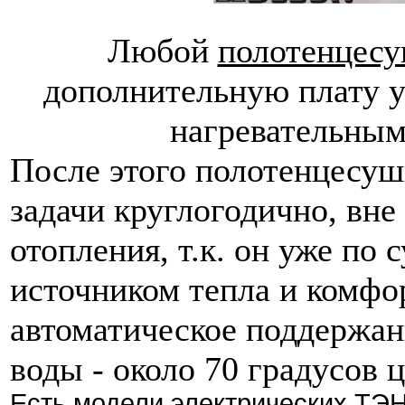
Любой
полотенцес
дополнительную плату у
нагревательным
После этого полотенцесуш
задачи круглогодично, вне
отопления, т.к. он уже по
источником тепла и комфо
автоматическое поддержан
воды - около 70 градусов 
Есть модели электрических ТЭН