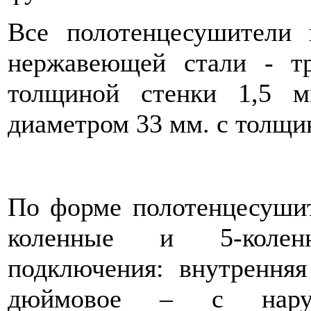
Все полотенцесушители
нержавеющей стали - т
толщиной стенки 1,5 м
диаметром 33 мм. с толщин
По форме полотенцесуши
коленные и 5-колен
подключения: внутренняя 
дюймовое – c нар