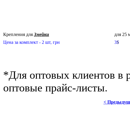
Крепления для
Змейки
для 25 
Цена за комплект - 2 шт, грн
3
$
*Для оптовых клиентов в 
оптовые прайс-листы.
< Предыдущ