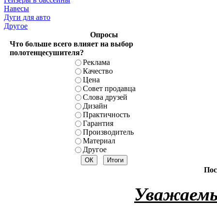
Навесы
Дуги для авто
Другое
Опросы
Что больше всего влияет на выбор
полотенцесушителя?
Реклама
Качество
Цена
Совет продавца
Слова друзей
Дизайн
Практичность
Гарантия
Производитель
Материал
Другое
Пос
Уважаемы