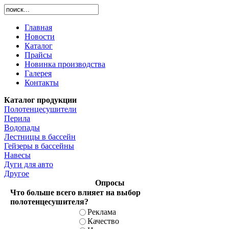
Главная
Новости
Каталог
Прайсы
Новинка производства
Галерея
Контакты
Каталог продукции
Полотенцесушители
Перила
Водопады
Лестницы в бассейн
Гейзеры в бассейны
Навесы
Дуги для авто
Другое
Опросы
Что больше всего влияет на выбор
полотенцесушителя?
Реклама
Качество