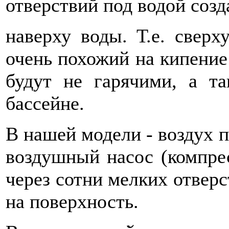
отверствий под водой созд
наверху воды. Т.е. сверх
очень похожий на кипение
будут не гарячими, а т
бассейне.
В нашей модели - воздух 
воздушный насос (компрес
через сотни мелких отвер
на поверхность.