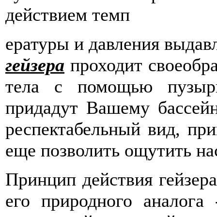
действием темп
ературы и давления выдав
гейзера
проходит своеобра
тела с помощью пузырь
придадут Вашему бассей
респектабельный вид, при
еще позволить ощутить на
Принцип действия гейзера
его природного аналога 