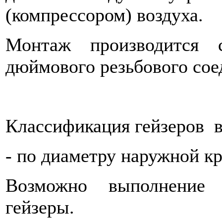
(компрессором) воздуха.
Монтаж производится 
дюймового резьбового сое
Классификация гейзеров
-
по диаметру наружной кр
Возможно выполнение 
гейзеры.