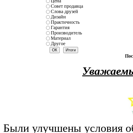
Цена
Совет продавца
Слова друзей
Дизайн
Практичность
Гарантия
Производитель
Материал
Другое
Пос
Уважаемы
Были улучшены условия о