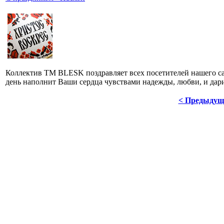
Коллектив TM BLESK поздравляет всех посетителей нашего са
день наполнит Ваши сердца чувствами надежды, любви, и дари
< Предыдущ