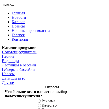
Главная
Новости
Каталог
Прайсы
Новинка производства
Галерея
Контакты
Каталог продукции
Полотенцесушители
Перила
Водопады
Лестницы в бассейн
Гейзеры в бассейны
Навесы
Дуги для авто
Другое
Опросы
Что больше всего влияет на выбор
полотенцесушителя?
Реклама
Качество