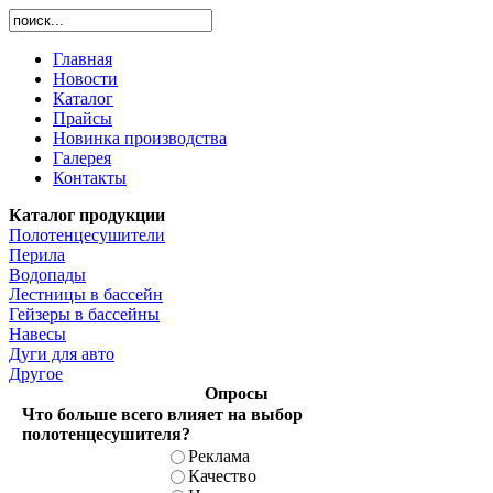
Главная
Новости
Каталог
Прайсы
Новинка производства
Галерея
Контакты
Каталог продукции
Полотенцесушители
Перила
Водопады
Лестницы в бассейн
Гейзеры в бассейны
Навесы
Дуги для авто
Другое
Опросы
Что больше всего влияет на выбор
полотенцесушителя?
Реклама
Качество