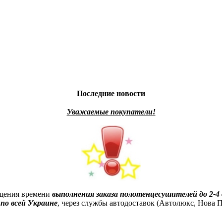
Последние новости
Уважаемые покупатели!
ащения времени
выполнения заказа полотенцесушителей до 2-4 
по всей Украине
, через службы автодоставок (Автолюкс, Нова По