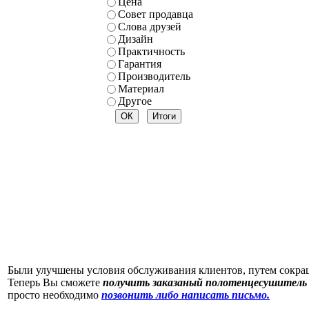
Цена
Совет продавца
Слова друзей
Дизайн
Практичность
Гарантия
Производитель
Материал
Другое
Были улучшены условия обслуживания клиентов, путем сокр
Теперь Вы сможете
получить заказаный полотенцесушитель 
просто необходимо
позвонить либо написать письмо.