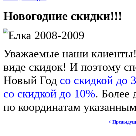
Новогодние скидки!!!
Уважаемые наши клиенты!
виде скидок! И поэтому сп
Новый Год
со скидкой до 
со скидкой до 10%
. Более
по координатам указанны
< Предыдущ