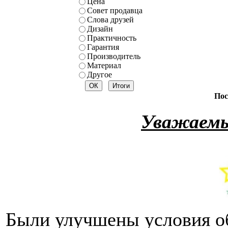
Цена
Совет продавца
Слова друзей
Дизайн
Практичность
Гарантия
Производитель
Материал
Другое
Пос
Уважаемы
Были улучшены условия о