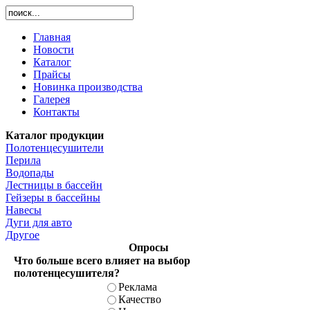
Главная
Новости
Каталог
Прайсы
Новинка производства
Галерея
Контакты
Каталог продукции
Полотенцесушители
Перила
Водопады
Лестницы в бассейн
Гейзеры в бассейны
Навесы
Дуги для авто
Другое
Опросы
Что больше всего влияет на выбор
полотенцесушителя?
Реклама
Качество